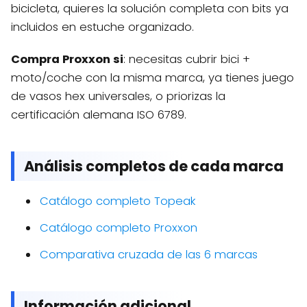
bicicleta, quieres la solución completa con bits ya
incluidos en estuche organizado.
Compra Proxxon si
: necesitas cubrir bici +
moto/coche con la misma marca, ya tienes juego
de vasos hex universales, o priorizas la
certificación alemana ISO 6789.
Análisis completos de cada marca
Catálogo completo Topeak
Catálogo completo Proxxon
Comparativa cruzada de las 6 marcas
Información adicional