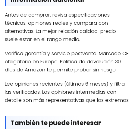
Antes de comprar, revisa especificaciones
técnicas, opiniones reales y compara con
alternativas. La mejor relación calidad-precio
suele estar en el rango medio.
Verifica garantía y servicio postventa. Marcado CE
obligatorio en Europa. Política de devolución 30
días de Amazon te permite probar sin riesgo.
Lee opiniones recientes (últimos 6 meses) y filtra
las verificadas. Las opiniones intermedias con
detalle son más representativas que las extremas.
También te puede interesar