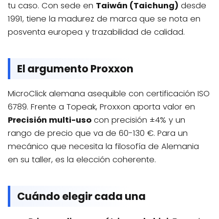
tu caso. Con sede en
Taiwán (Taichung)
desde
1991, tiene la madurez de marca que se nota en
posventa europea y trazabilidad de calidad.
El argumento Proxxon
MicroClick alemana asequible con certificación ISO
6789. Frente a Topeak, Proxxon aporta valor en
Precisión multi-uso
con precisión ±4% y un
rango de precio que va de 60-130 €. Para un
mecánico que necesita la filosofía de Alemania
en su taller, es la elección coherente.
Cuándo elegir cada una