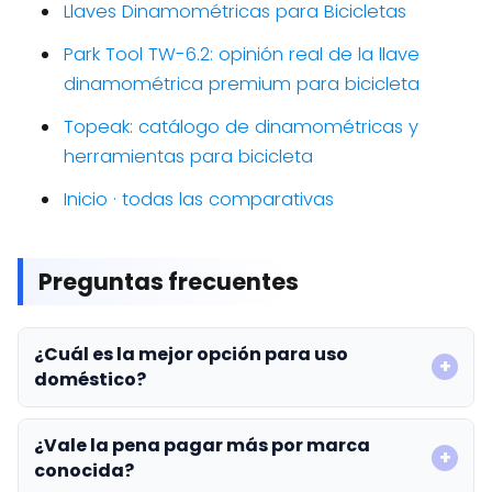
Llaves Dinamométricas para Bicicletas
Park Tool TW-6.2: opinión real de la llave
dinamométrica premium para bicicleta
Topeak: catálogo de dinamométricas y
herramientas para bicicleta
Inicio · todas las comparativas
Preguntas frecuentes
¿Cuál es la mejor opción para uso
doméstico?
¿Vale la pena pagar más por marca
conocida?