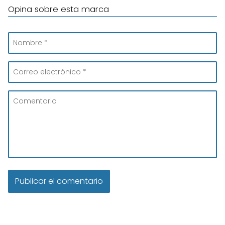
Opina sobre esta marca