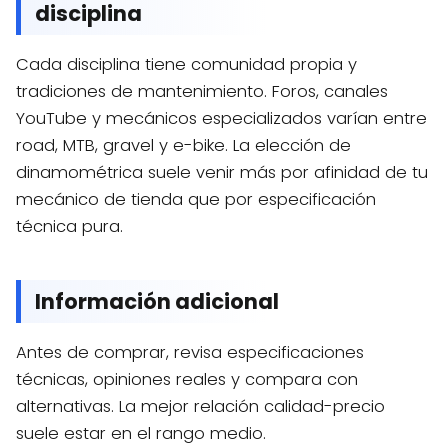
disciplina
Cada disciplina tiene comunidad propia y
tradiciones de mantenimiento. Foros, canales
YouTube y mecánicos especializados varían entre
road, MTB, gravel y e-bike. La elección de
dinamométrica suele venir más por afinidad de tu
mecánico de tienda que por especificación
técnica pura.
Información adicional
Antes de comprar, revisa especificaciones
técnicas, opiniones reales y compara con
alternativas. La mejor relación calidad-precio
suele estar en el rango medio.