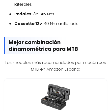
laterales.
Pedales
: 35-45 Nm.
Cassette 12v
: 40 Nm anillo lock.
Mejor combinación
dinamométrica para MTB
Los modelos más recomendados por mecánicos
MTB en Amazon España: