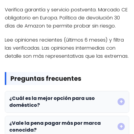
Verifica garantía y servicio postventa. Marcado CE
obligatorio en Europa. Política de devolución 30
días de Amazon te permite probar sin riesgo.
Lee opiniones recientes (últimos 6 meses) y filtra
las verificadas. Las opiniones intermedias con
detalle son más representativas que las extremas.
Preguntas frecuentes
¿Cuál es la mejor opción para uso
doméstico?
¿Vale la pena pagar más por marca
conocida?