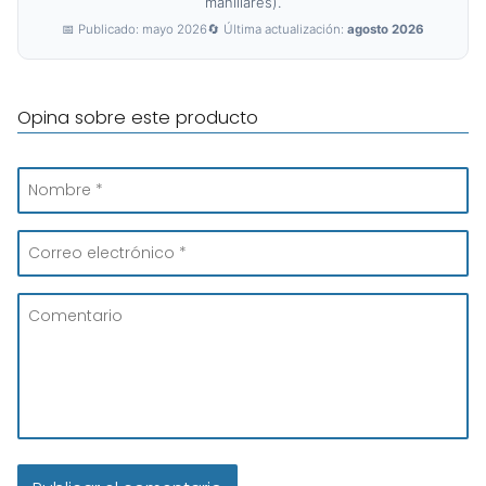
manillares).
📅 Publicado: mayo 2026
🔄 Última actualización:
agosto 2026
Opina sobre este producto