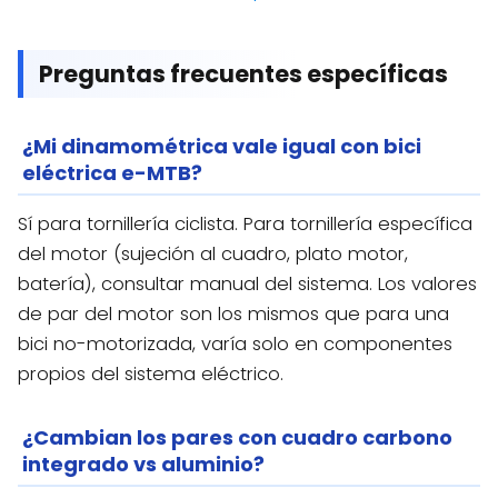
Preguntas frecuentes específicas
¿Mi dinamométrica vale igual con bici
eléctrica e-MTB?
Sí para tornillería ciclista. Para tornillería específica
del motor (sujeción al cuadro, plato motor,
batería), consultar manual del sistema. Los valores
de par del motor son los mismos que para una
bici no-motorizada, varía solo en componentes
propios del sistema eléctrico.
¿Cambian los pares con cuadro carbono
integrado vs aluminio?