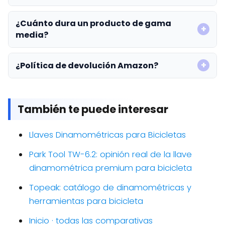
¿Cuánto dura un producto de gama
media?
¿Política de devolución Amazon?
También te puede interesar
Llaves Dinamométricas para Bicicletas
Park Tool TW-6.2: opinión real de la llave
dinamométrica premium para bicicleta
Topeak: catálogo de dinamométricas y
herramientas para bicicleta
Inicio · todas las comparativas