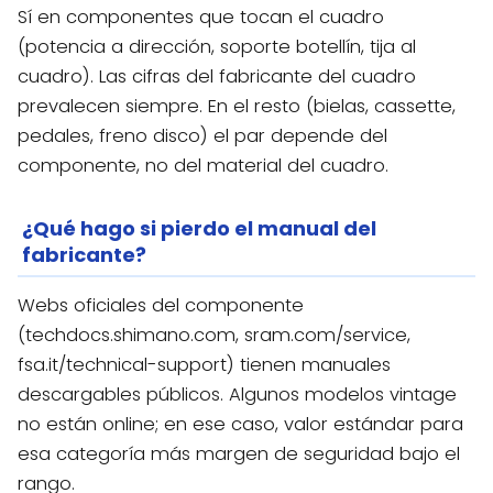
Sí en componentes que tocan el cuadro
(potencia a dirección, soporte botellín, tija al
cuadro). Las cifras del fabricante del cuadro
prevalecen siempre. En el resto (bielas, cassette,
pedales, freno disco) el par depende del
componente, no del material del cuadro.
¿Qué hago si pierdo el manual del
fabricante?
Webs oficiales del componente
(techdocs.shimano.com, sram.com/service,
fsa.it/technical-support) tienen manuales
descargables públicos. Algunos modelos vintage
no están online; en ese caso, valor estándar para
esa categoría más margen de seguridad bajo el
rango.