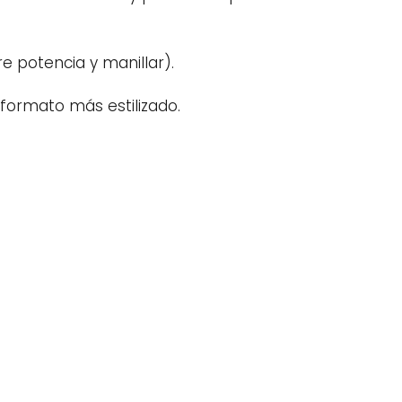
e potencia y manillar).
 formato más estilizado.