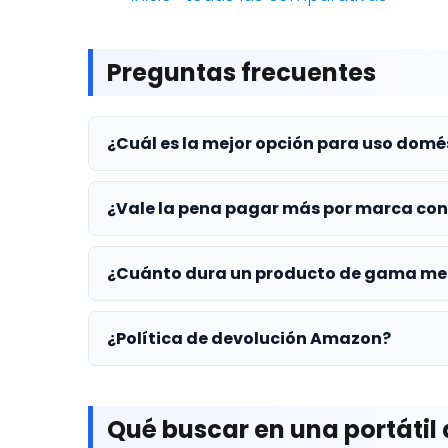
Preguntas frecuentes
¿Cuál es la mejor opción para uso domé
¿Vale la pena pagar más por marca co
¿Cuánto dura un producto de gama me
¿Política de devolución Amazon?
Qué buscar en una portátil 