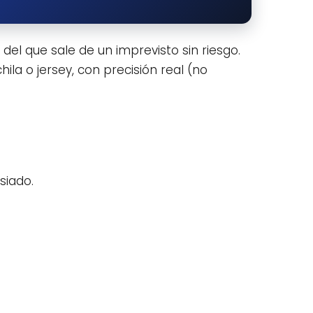
 del que sale de un imprevisto sin riesgo.
la o jersey, con precisión real (no
siado.