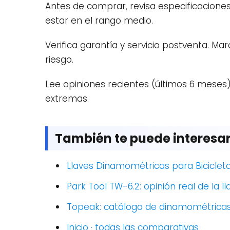
Antes de comprar, revisa especificaciones
estar en el rango medio.
Verifica garantía y servicio postventa. Ma
riesgo.
Lee opiniones recientes (últimos 6 meses) 
extremas.
También te puede interesa
Llaves Dinamométricas para Biciclet
Park Tool TW-6.2: opinión real de la
Topeak: catálogo de dinamométricas 
Inicio · todas las comparativas