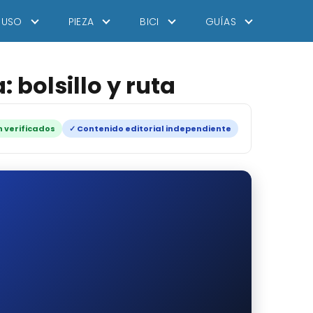
USO
PIEZA
BICI
GUÍAS
 bolsillo y ruta
 verificados
✓ Contenido editorial independiente