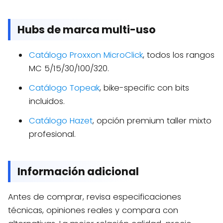
Hubs de marca multi-uso
Catálogo Proxxon MicroClick
, todos los rangos
MC 5/15/30/100/320.
Catálogo Topeak
, bike-specific con bits
incluidos.
Catálogo Hazet
, opción premium taller mixto
profesional.
Información adicional
Antes de comprar, revisa especificaciones
técnicas, opiniones reales y compara con