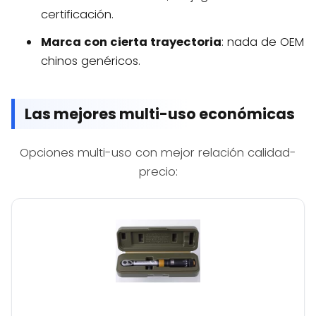
certificación.
Marca con cierta trayectoria
: nada de OEM
chinos genéricos.
Las mejores multi-uso económicas
Opciones multi-uso con mejor relación calidad-
precio: