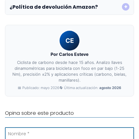
¿Política de devolución Amazon?
CE
Por Carlos Esteve
Ciclista de carbono desde hace 15 años. Analizo llaves
dinamométricas para bicicleta con foco en par bajo (1-25
Nm), precisión ±2% y aplicaciones críticas (carbono, bielas,
manillares).
📅 Publicado: mayo 2026
🔄 Última actualización:
agosto 2026
Opina sobre este producto