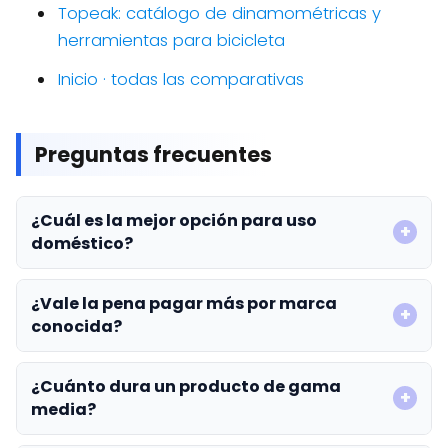
Topeak: catálogo de dinamométricas y
herramientas para bicicleta
Inicio · todas las comparativas
Preguntas frecuentes
¿Cuál es la mejor opción para uso
doméstico?
¿Vale la pena pagar más por marca
conocida?
¿Cuánto dura un producto de gama
media?