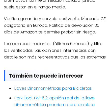
alternativas. La mejor relación calidad-precio
suele estar en el rango medio.
Verifica garantía y servicio postventa. Marcado CE
obligatorio en Europa. Política de devolución 30
días de Amazon te permite probar sin riesgo.
Lee opiniones recientes (últimos 6 meses) y filtra
las verificadas. Las opiniones intermedias con
detalle son más representativas que las extremas.
También te puede interesar
Llaves Dinamométricas para Bicicletas
Park Tool TW-6.2: opinión real de la llave
dinamométrica premium para bicicleta