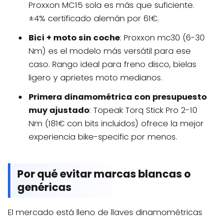
Proxxon MC15 sola es más que suficiente.
±4% certificado alemán por 61€.
Bici + moto sin coche
: Proxxon mc30 (6-30
Nm) es el modelo más versátil para ese
caso. Rango ideal para freno disco, bielas
ligero y aprietes moto medianos.
Primera dinamométrica con presupuesto
muy ajustado
: Topeak Torq Stick Pro 2-10
Nm (181€ con bits incluidos) ofrece la mejor
experiencia bike-specific por menos.
Por qué evitar marcas blancas o
genéricas
El mercado está lleno de llaves dinamométricas