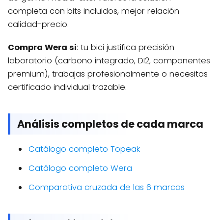
completa con bits incluidos, mejor relación
calidad-precio.
Compra Wera si
: tu bici justifica precisión
laboratorio (carbono integrado, DI2, componentes
premium), trabajas profesionalmente o necesitas
certificado individual trazable.
Análisis completos de cada marca
Catálogo completo Topeak
Catálogo completo Wera
Comparativa cruzada de las 6 marcas