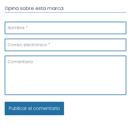
Opina sobre esta marca