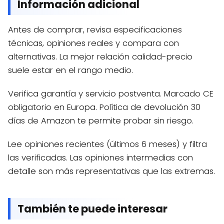
Información adicional
Antes de comprar, revisa especificaciones
técnicas, opiniones reales y compara con
alternativas. La mejor relación calidad-precio
suele estar en el rango medio.
Verifica garantía y servicio postventa. Marcado CE
obligatorio en Europa. Política de devolución 30
días de Amazon te permite probar sin riesgo.
Lee opiniones recientes (últimos 6 meses) y filtra
las verificadas. Las opiniones intermedias con
detalle son más representativas que las extremas.
También te puede interesar