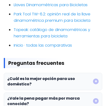
Llaves Dinamométricas para Bicicletas
Park Tool TW-6.2: opinión real de la llave
dinamométrica premium para bicicleta
Topeak: catálogo de dinamométricas y
herramientas para bicicleta
Inicio · todas las comparativas
Preguntas frecuentes
¿Cuál es la mejor opción para uso
doméstico?
¿Vale la pena pagar más por marca
conocida?