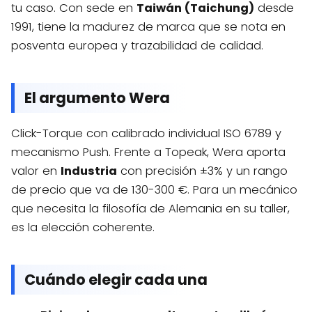
tu caso. Con sede en
Taiwán (Taichung)
desde
1991, tiene la madurez de marca que se nota en
posventa europea y trazabilidad de calidad.
El argumento Wera
Click-Torque con calibrado individual ISO 6789 y
mecanismo Push. Frente a Topeak, Wera aporta
valor en
Industria
con precisión ±3% y un rango
de precio que va de 130-300 €. Para un mecánico
que necesita la filosofía de Alemania en su taller,
es la elección coherente.
Cuándo elegir cada una