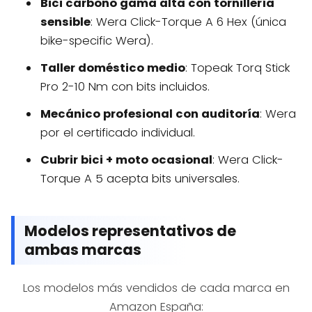
Bici carbono gama alta con tornillería
sensible
: Wera Click-Torque A 6 Hex (única
bike-specific Wera).
Taller doméstico medio
: Topeak Torq Stick
Pro 2-10 Nm con bits incluidos.
Mecánico profesional con auditoría
: Wera
por el certificado individual.
Cubrir bici + moto ocasional
: Wera Click-
Torque A 5 acepta bits universales.
Modelos representativos de
ambas marcas
Los modelos más vendidos de cada marca en
Amazon España: