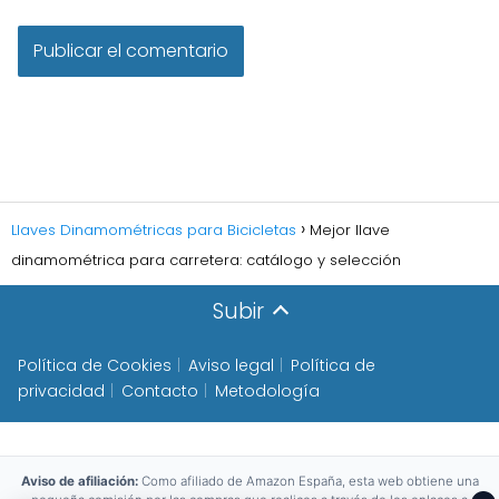
Llaves Dinamométricas para Bicicletas
Mejor llave
dinamométrica para carretera: catálogo y selección
Subir
Política de Cookies
Aviso legal
Política de
privacidad
Contacto
Metodología
Aviso de afiliación:
Como afiliado de Amazon España, esta web obtiene una