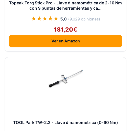
Topeak Torq Stick Pro - Llave dinamométrica de 2-10 Nm
con 9 puntas de herramientas y ca...
★★★★★
5,0
(9.029 opiniones)
181,20€
Ver en Amazon
TOOL Park TW-2.2 - Llave dinamométrica (0-60 Nm)