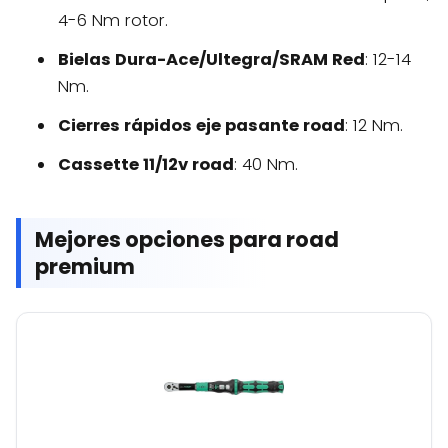
4-6 Nm rotor.
Bielas Dura-Ace/Ultegra/SRAM Red
: 12-14
Nm.
Cierres rápidos eje pasante road
: 12 Nm.
Cassette 11/12v road
: 40 Nm.
Mejores opciones para road
premium