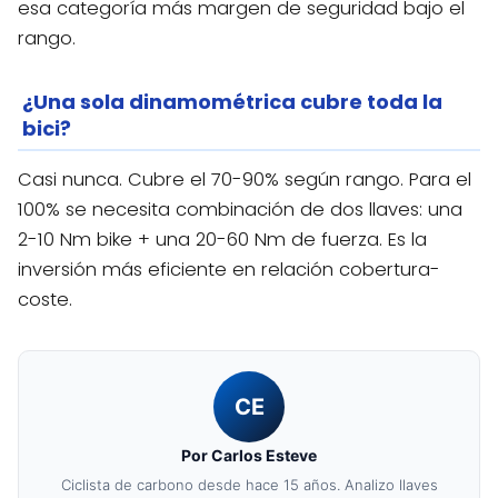
esa categoría más margen de seguridad bajo el
rango.
¿Una sola dinamométrica cubre toda la
bici?
Casi nunca. Cubre el 70-90% según rango. Para el
100% se necesita combinación de dos llaves: una
2-10 Nm bike + una 20-60 Nm de fuerza. Es la
inversión más eficiente en relación cobertura-
coste.
CE
Por Carlos Esteve
Ciclista de carbono desde hace 15 años. Analizo llaves