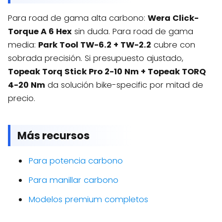
Para road de gama alta carbono:
Wera Click-
Torque A 6 Hex
sin duda. Para road de gama
media:
Park Tool TW-6.2 + TW-2.2
cubre con
sobrada precisión. Si presupuesto ajustado,
Topeak Torq Stick Pro 2-10 Nm + Topeak TORQ
4-20 Nm
da solución bike-specific por mitad de
precio.
Más recursos
Para potencia carbono
Para manillar carbono
Modelos premium completos