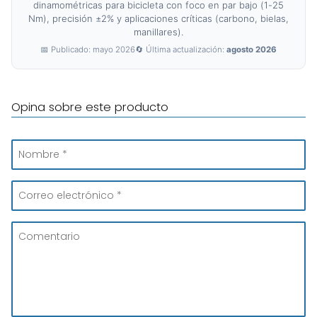
dinamométricas para bicicleta con foco en par bajo (1-25
Nm), precisión ±2% y aplicaciones críticas (carbono, bielas,
manillares).
📅 Publicado: mayo 2026
🔄 Última actualización:
agosto 2026
Opina sobre este producto