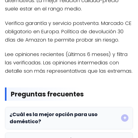
alternativas. La mejor relación calidad-precio
suele estar en el rango medio.
Verifica garantía y servicio postventa. Marcado CE
obligatorio en Europa. Política de devolución 30
días de Amazon te permite probar sin riesgo.
Lee opiniones recientes (últimos 6 meses) y filtra
las verificadas. Las opiniones intermedias con
detalle son más representativas que las extremas.
Preguntas frecuentes
¿Cuál es la mejor opción para uso
doméstico?