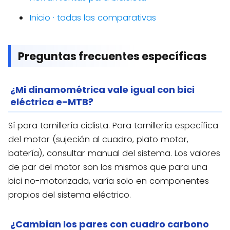
Inicio · todas las comparativas
Preguntas frecuentes específicas
¿Mi dinamométrica vale igual con bici
eléctrica e-MTB?
Sí para tornillería ciclista. Para tornillería específica
del motor (sujeción al cuadro, plato motor,
batería), consultar manual del sistema. Los valores
de par del motor son los mismos que para una
bici no-motorizada, varía solo en componentes
propios del sistema eléctrico.
¿Cambian los pares con cuadro carbono