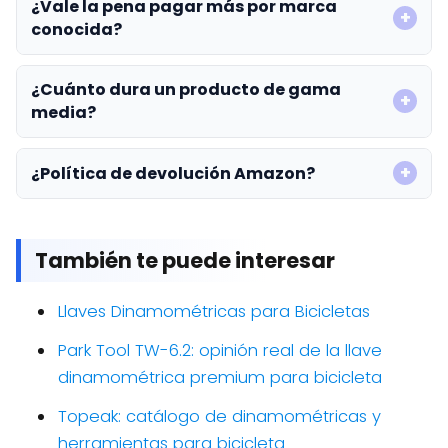
¿Vale la pena pagar más por marca
conocida?
¿Cuánto dura un producto de gama
media?
¿Política de devolución Amazon?
También te puede interesar
Llaves Dinamométricas para Bicicletas
Park Tool TW-6.2: opinión real de la llave
dinamométrica premium para bicicleta
Topeak: catálogo de dinamométricas y
herramientas para bicicleta