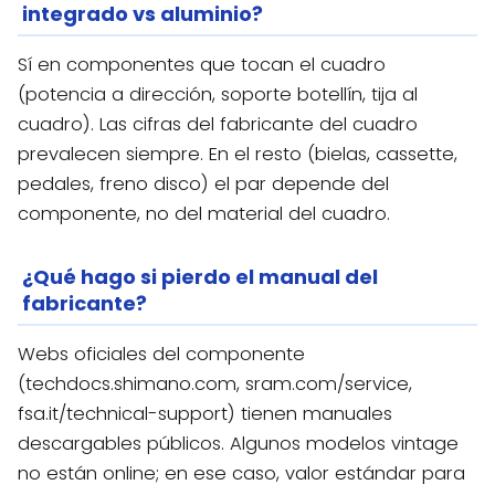
integrado vs aluminio?
Sí en componentes que tocan el cuadro
(potencia a dirección, soporte botellín, tija al
cuadro). Las cifras del fabricante del cuadro
prevalecen siempre. En el resto (bielas, cassette,
pedales, freno disco) el par depende del
componente, no del material del cuadro.
¿Qué hago si pierdo el manual del
fabricante?
Webs oficiales del componente
(techdocs.shimano.com, sram.com/service,
fsa.it/technical-support) tienen manuales
descargables públicos. Algunos modelos vintage
no están online; en ese caso, valor estándar para