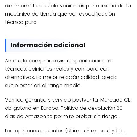
dinamométrica suele venir más por afinidad de tu
mecánico de tienda que por especificación
técnica pura.
Información adicional
Antes de comprar, revisa especificaciones
técnicas, opiniones reales y compara con
alternativas. La mejor relación calidad-precio
suele estar en el rango medio.
Verifica garantía y servicio postventa. Marcado CE
obligatorio en Europa. Política de devolución 30
días de Amazon te permite probar sin riesgo.
Lee opiniones recientes (últimos 6 meses) y filtra