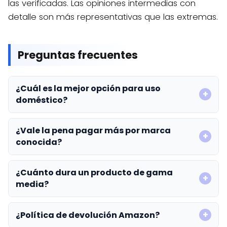
las verificadas. Las opiniones intermedias con
detalle son más representativas que las extremas.
Preguntas frecuentes
¿Cuál es la mejor opción para uso
doméstico?
¿Vale la pena pagar más por marca
conocida?
¿Cuánto dura un producto de gama
media?
¿Política de devolución Amazon?