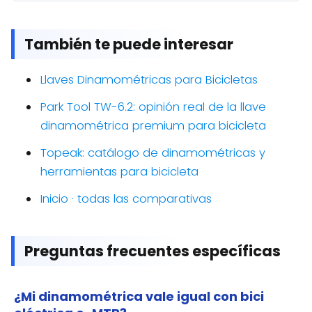
También te puede interesar
Llaves Dinamométricas para Bicicletas
Park Tool TW-6.2: opinión real de la llave
dinamométrica premium para bicicleta
Topeak: catálogo de dinamométricas y
herramientas para bicicleta
Inicio · todas las comparativas
Preguntas frecuentes específicas
¿Mi dinamométrica vale igual con bici