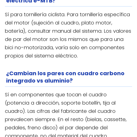
eléctrica e-MTB?
Sí para tornillería ciclista. Para tornillería específica
del motor (sujeción al cuadro, plato motor,
batería), consultar manual del sistema. Los valores
de par del motor son los mismos que para una
bici no-motorizada, varía solo en componentes
propios del sistema eléctrico.
¿Cambian los pares con cuadro carbono
integrado vs aluminio?
Sí en componentes que tocan el cuadro
(potencia a dirección, soporte botellín, tija al
cuadro). Las cifras del fabricante del cuadro
prevalecen siempre. En el resto (bielas, cassette,
pedales, freno disco) el par depende del
componente, no del material del cuadro.