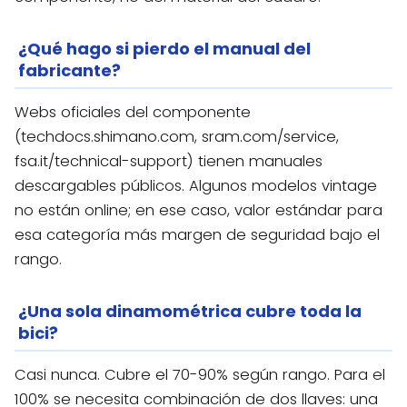
¿Qué hago si pierdo el manual del
fabricante?
Webs oficiales del componente
(techdocs.shimano.com, sram.com/service,
fsa.it/technical-support) tienen manuales
descargables públicos. Algunos modelos vintage
no están online; en ese caso, valor estándar para
esa categoría más margen de seguridad bajo el
rango.
¿Una sola dinamométrica cubre toda la
bici?
Casi nunca. Cubre el 70-90% según rango. Para el
100% se necesita combinación de dos llaves: una