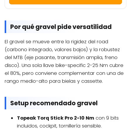
Por qué gravel pide versatilidad
El gravel se mueve entre la rigidez del road
(carbono integrado, valores bajos) y la robustez
del MTB (eje pasante, transmisión amplia, freno
disco). Una sola llave bike-specific 2-25 Nm cubre
el 80%, pero conviene complementar con una de
rango medio-alto para bielas y cassette.
Setup recomendado gravel
Topeak Torq Stick Pro 2-10 Nm
con 9 bits
incluidos, cockpit, tornillería sensible.