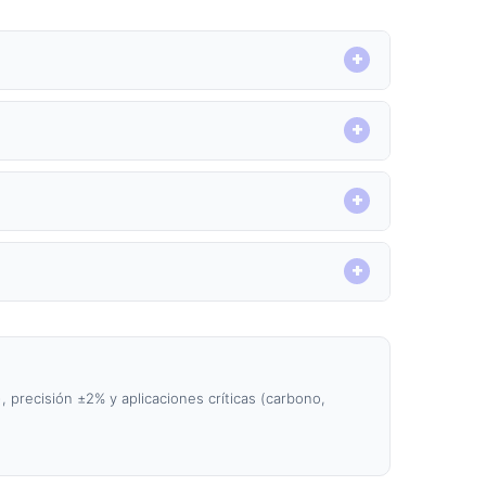
 precisión ±2% y aplicaciones críticas (carbono,