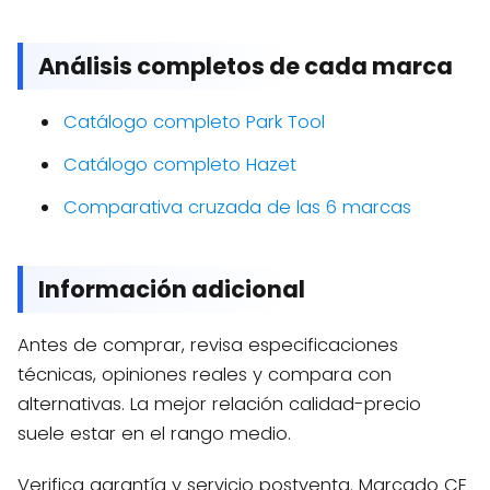
Análisis completos de cada marca
Catálogo completo Park Tool
Catálogo completo Hazet
Comparativa cruzada de las 6 marcas
Información adicional
Antes de comprar, revisa especificaciones
técnicas, opiniones reales y compara con
alternativas. La mejor relación calidad-precio
suele estar en el rango medio.
Verifica garantía y servicio postventa. Marcado CE