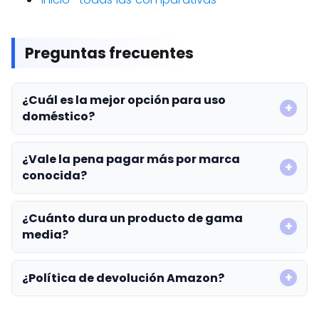
Preguntas frecuentes
¿Cuál es la mejor opción para uso
doméstico?
¿Vale la pena pagar más por marca
conocida?
¿Cuánto dura un producto de gama
media?
¿Política de devolución Amazon?