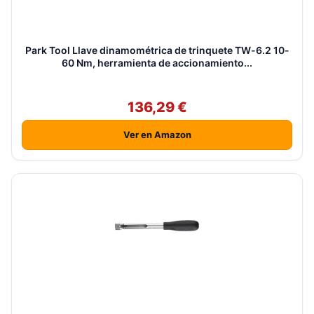
Park Tool Llave dinamométrica de trinquete TW-6.2 10-
60 Nm, herramienta de accionamiento...
136,29 €
Ver en Amazon