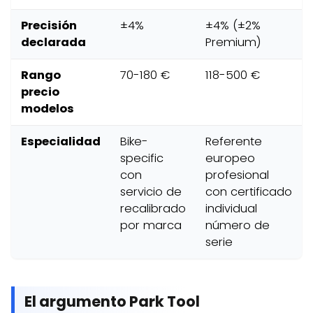
Precisión
±4%
±4% (±2%
declarada
Premium)
Rango
70-180 €
118-500 €
precio
modelos
Especialidad
Bike-
Referente
specific
europeo
con
profesional
servicio de
con certificado
recalibrado
individual
por marca
número de
serie
El argumento Park Tool