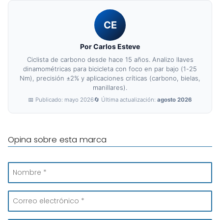
CE
Por Carlos Esteve
Ciclista de carbono desde hace 15 años. Analizo llaves
dinamométricas para bicicleta con foco en par bajo (1-25
Nm), precisión ±2% y aplicaciones críticas (carbono, bielas,
manillares).
📅 Publicado: mayo 2026
🔄 Última actualización:
agosto 2026
Opina sobre esta marca