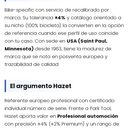
Bike-specific con servicio de recalibrado por
marca. Su tolerancia
±4%
y catálogo orientado a
su nicho (100% bicicleta) la convierten en la opción
de referencia cuando ese perfil de uso coincide
con tu caso. Con sede en
USA (Saint Paul,
Minnesota)
desde 1963, tiene la madurez de
marca que se nota en posventa europea y
trazabilidad de calidad.
El argumento Hazet
Referente europeo profesional con certificado
individual número de serie. Frente a Park Tool,
Hazet aporta valor en
Profesional automoción
con precisión ±4% (±2% Premium) y un rango de