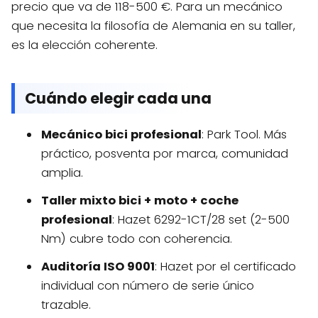
precio que va de 118-500 €. Para un mecánico
que necesita la filosofía de Alemania en su taller,
es la elección coherente.
Cuándo elegir cada una
Mecánico bici profesional
: Park Tool. Más
práctico, posventa por marca, comunidad
amplia.
Taller mixto bici + moto + coche
profesional
: Hazet 6292-1CT/28 set (2-500
Nm) cubre todo con coherencia.
Auditoría ISO 9001
: Hazet por el certificado
individual con número de serie único
trazable.