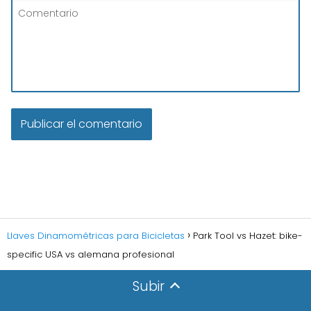
Llaves Dinamométricas para Bicicletas
Park Tool vs Hazet: bike-
specific USA vs alemana profesional
Subir