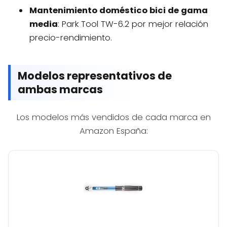
Mantenimiento doméstico bici de gama
media
: Park Tool TW-6.2 por mejor relación
precio-rendimiento.
Modelos representativos de
ambas marcas
Los modelos más vendidos de cada marca en
Amazon España: