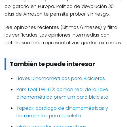
obligatorio en Europa. Política de devolución 30
días de Amazon te permite probar sin riesgo.
Lee opiniones recientes (últimos 6 meses) y filtra
las verificadas. Las opiniones intermedias con
detalle son más representativas que las extremas.
También te puede interesar
Llaves Dinamométricas para Bicicletas
Park Tool TW-6.2: opinión real de la llave
dinamométrica premium para bicicleta
Topeak: catálogo de dinamométricas y
herramientas para bicicleta
Inicio · todas las comparativas